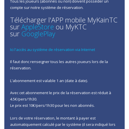
Tous les joueurs (abonnés ou non) doivent posséder un
compte sur notre système de réservation.
Télécharger l'APP mobile MyKainTC
sur
AppleStore
ou MyKTC
sur
GooglePlay
Ici l'accès au système de réservation via Internet
Il faut donc renseigner tous les autres joueurs lors de la
réservation.
L'abonnement est valable 1 an (date à date).
Avec cet abonnement le prix de la réservation est réduit à
4.5€/pers/1h30.
Le prix est 10€/pers/1h30 pour les non abonnés.
Lors de votre réservation, le montant à payer est
automatiquement calculé par le système (il sera indiqué lors