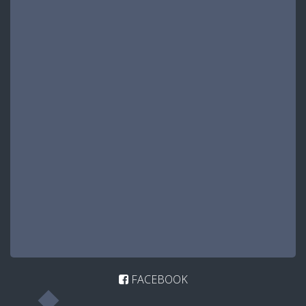
FACEBOOK