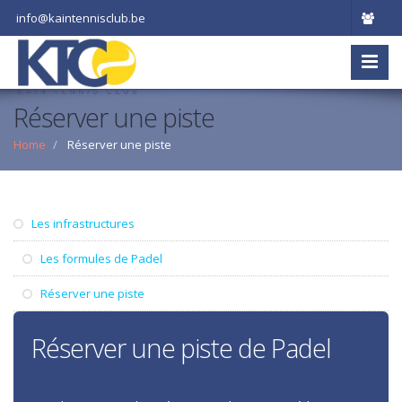
info@kaintennisclub.be
Réserver une piste
Home
Réserver une piste
Les infrastructures
Les formules de Padel
Réserver une piste
Réserver une piste de Padel