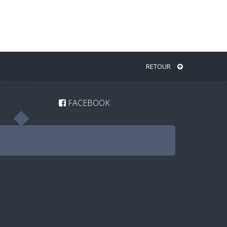
RETOUR
FACEBOOK