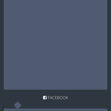
FACEBOOK